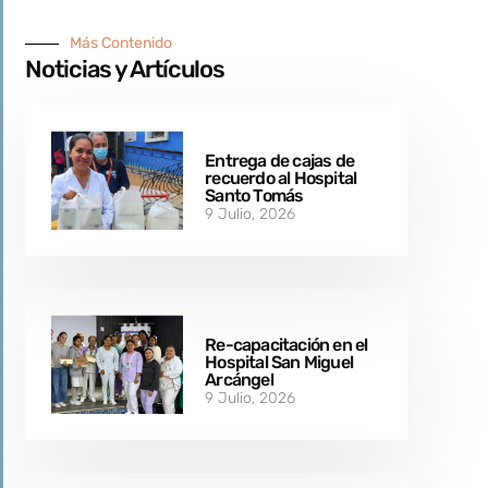
Más Contenido
Noticias y Artículos
Entrega de cajas de
recuerdo al Hospital
Santo Tomás
9 Julio, 2026
Re-capacitación en el
Hospital San Miguel
Arcángel
9 Julio, 2026