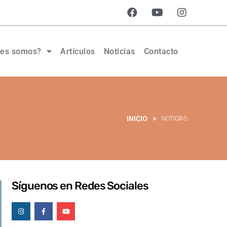
nes somos?
Artículos
Noticias
Contacto
INICIO
>
NOTICIAS
Síguenos en Redes Sociales