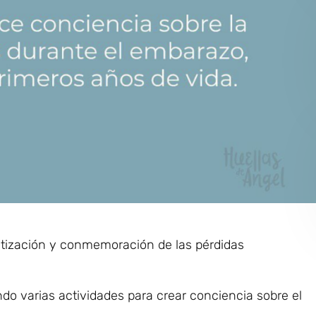
ntización y conmemoración de las pérdidas
do varias actividades para crear conciencia sobre el