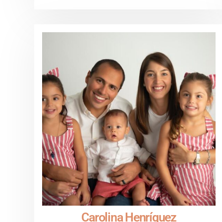
Carolina Henríquez