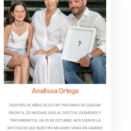
Analissa Ortega
DESPUÉS DE AÑOS DE ESTAR TRATANDO DE QUEDAR
ENCINTA, DE MUCHAS IDAS AL DOCTOR, EXÁMENES Y
TRATAMIENTOS, UN 30 DE OCTUBRE, NOS DIERON LA
NOTICIA DE QUE NUESTRO MILAGRO VENÍA EN CAMINO.