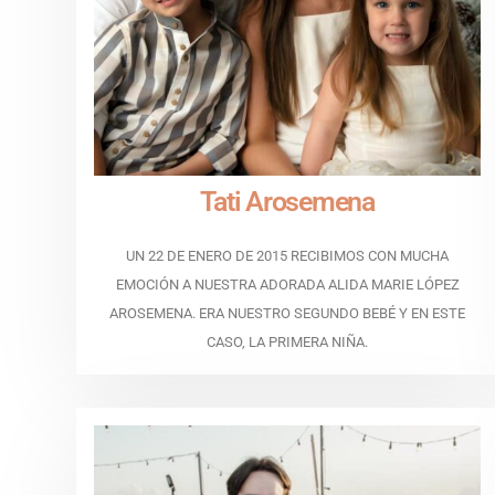
Tati Arosemena
UN 22 DE ENERO DE 2015 RECIBIMOS CON MUCHA
EMOCIÓN A NUESTRA ADORADA ALIDA MARIE LÓPEZ
AROSEMENA. ERA NUESTRO SEGUNDO BEBÉ Y EN ESTE
CASO, LA PRIMERA NIÑA.