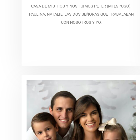
CASA DE MIS TÍOS Y NOS FUIMOS PETER (MI ESPOSO),
PAULINA, NATALIE, LAS DOS SEÑORAS QUE TRABAJABAN
CON NOSOTROS Y YO.