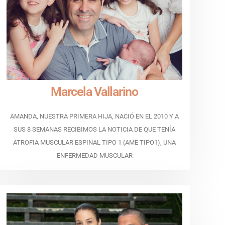
Marcela Vallarino
AMANDA, NUESTRA PRIMERA HIJA, NACIÓ EN EL 2010 Y A
SUS 8 SEMANAS RECIBIMOS LA NOTICIA DE QUE TENÍA
ATROFIA MUSCULAR ESPINAL TIPO 1 (AME TIPO1), UNA
ENFERMEDAD MUSCULAR