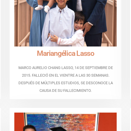
Mariangélica Lasso
MARCO AURELIO CHANG LASSO, 14 DE SEPTIEMBRE DE
2015. FALLECIÓ EN EL VIENTRE A LAS 30 SEMANAS.
DESPUÉS DE MÚLTIPLES ESTUDIOS, SE DESCONOCE LA
CAUSA DE SU FALLECIMIENTO.