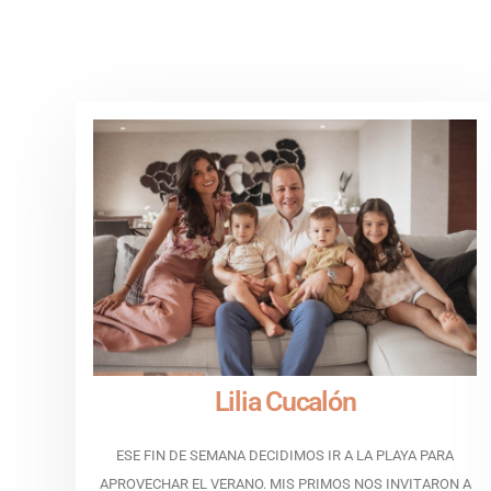
Lilia Cucalón
ESE FIN DE SEMANA DECIDIMOS IR A LA PLAYA PARA
APROVECHAR EL VERANO. MIS PRIMOS NOS INVITARON A