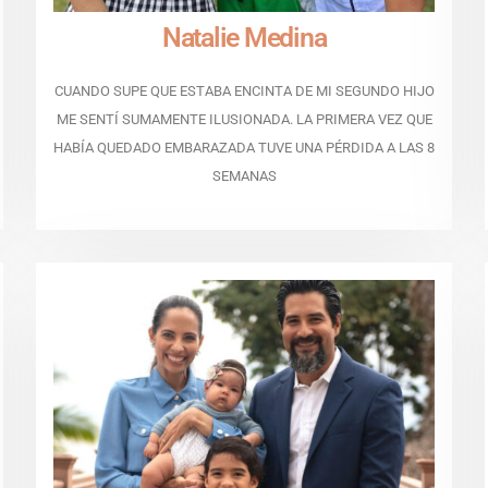
Natalie Medina
CUANDO SUPE QUE ESTABA ENCINTA DE MI SEGUNDO HIJO
ME SENTÍ SUMAMENTE ILUSIONADA. LA PRIMERA VEZ QUE
HABÍA QUEDADO EMBARAZADA TUVE UNA PÉRDIDA A LAS 8
SEMANAS