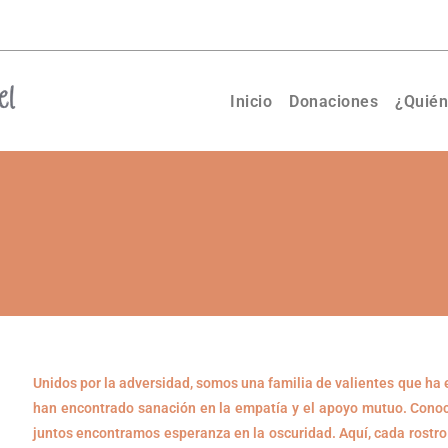
Inicio
Donaciones
¿Quié
Unidos por la adversidad, somos una familia de valientes que ha
han encontrado sanación en la empatía y el apoyo mutuo. Conoce
juntos encontramos esperanza en la oscuridad. Aquí, cada rostro