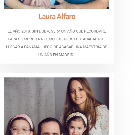
Laura Alfaro
EL AÑO 2018, SIN DUDA, SERÁ UN AÑO QUE RECORDARÉ
PARA SIEMPRE. ERA EL MES DE AGOSTO Y ACABABA DE
LLEGAR A PANAMÁ LUEGO DE ACABAR UNA MAESTRÍA DE
UN AÑO EN MADRID.